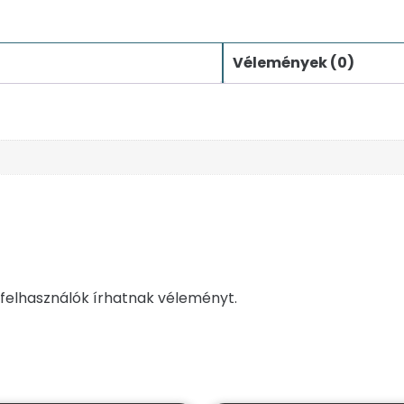
Vélemények (0)
felhasználók írhatnak véleményt.