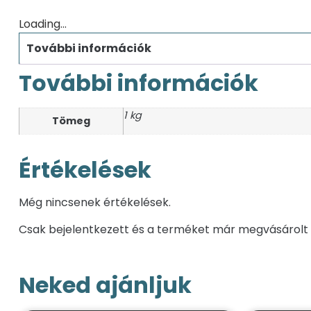
Loading...
További információk
További információk
1 kg
Tömeg
Értékelések
Még nincsenek értékelések.
Csak bejelentkezett és a terméket már megvásárolt 
Neked ajánljuk