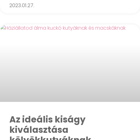
2023.01.27.
Az ideális kiságy
kiválasztása