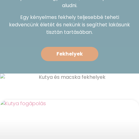
aludni.
Egy kényelmes fekhely teljesebbé teheti
kedvencünk életét és nekünk is segíthet lakásunk
tisztán tartásában.
Fekhelyek