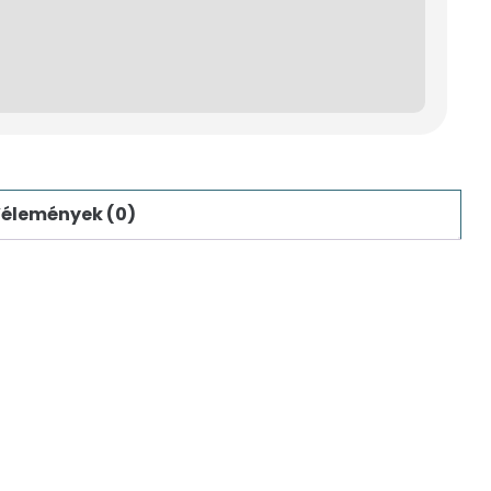
élemények (0)