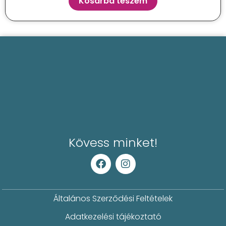
Kosárba teszem
Kövess minket!
Általános Szerződési Feltételek
Adatkezelési tájékoztató