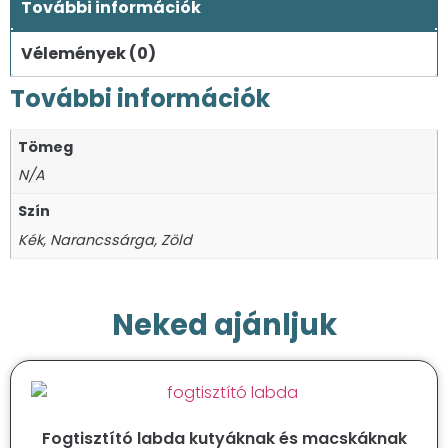
További információk
Vélemények (0)
További információk
Tömeg
N/A
Szín
Kék, Narancssárga, Zöld
Neked ajánljuk
Fogtisztító labda kutyáknak és macskáknak