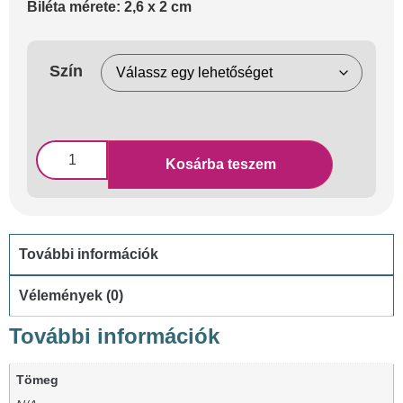
Biléta mérete: 2,6 x 2 cm
Szín
Kosárba teszem
További információk
Vélemények (0)
További információk
Tömeg