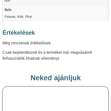
N/A
Szín
Fekete, Kék, Pink
Értékelések
Még nincsenek értékelések.
Csak bejelentkezett és a terméket már megvásárolt
felhasználók írhatnak véleményt.
Neked ajánljuk