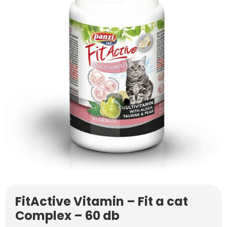
FitActive Vitamin – Fit a cat
Complex – 60 db