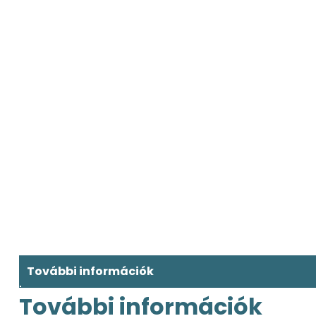
További információk
További információk