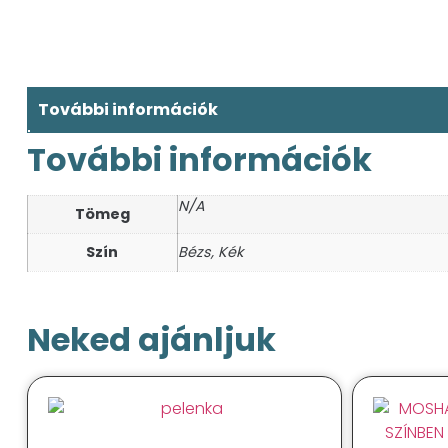
További információk
További információk
N/A
Tömeg
Szín
Bézs, Kék
Neked ajánljuk