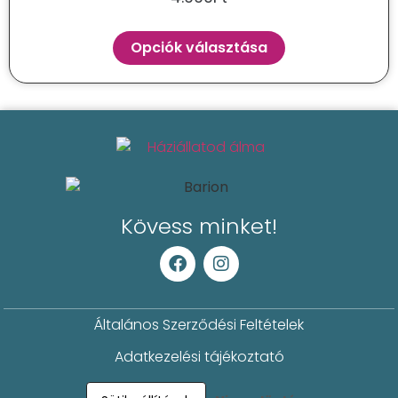
Opciók választása
Kövess minket!
Általános Szerződési Feltételek
Adatkezelési tájékoztató