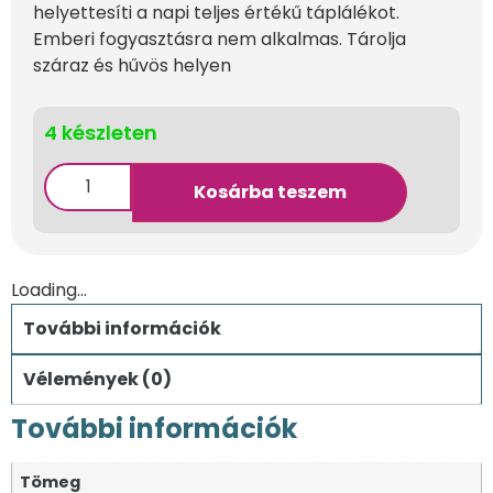
helyettesíti a napi teljes értékű táplálékot.
Emberi fogyasztásra nem alkalmas. Tárolja
száraz és hűvös helyen
4 készleten
Kosárba teszem
Loading...
További információk
Vélemények (0)
További információk
Tömeg