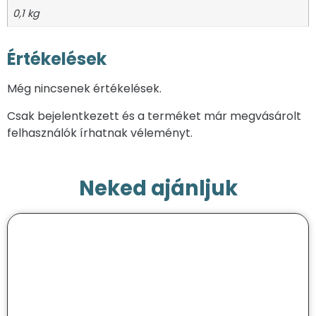
0,1 kg
Értékelések
Még nincsenek értékelések.
Csak bejelentkezett és a terméket már megvásárolt
felhasználók írhatnak véleményt.
Neked ajánljuk