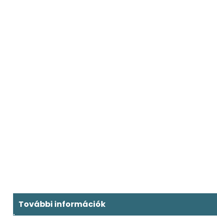
További információk