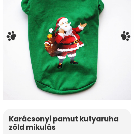
Karácsonyi pamut kutyaruha
zöld mikulás