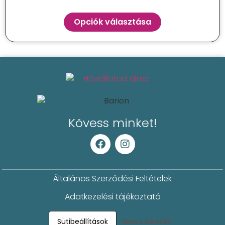
Opciók választása
Kövess minket!
Általános Szerződési Feltételek
Adatkezelési tájékoztató
Sütibeállítások
Nincs döntés