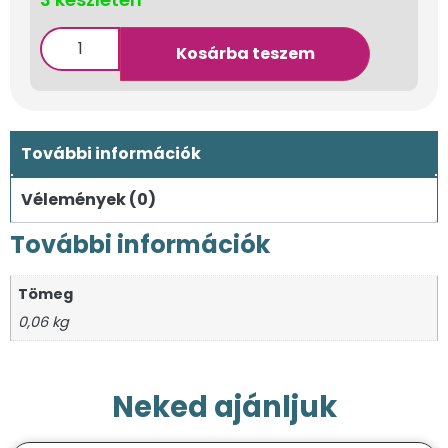
Kosárba teszem
További információk
Vélemények (0)
További információk
Tömeg
0,06 kg
Neked ajánljuk