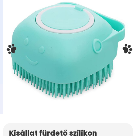
Kisállat fürdető szilikon