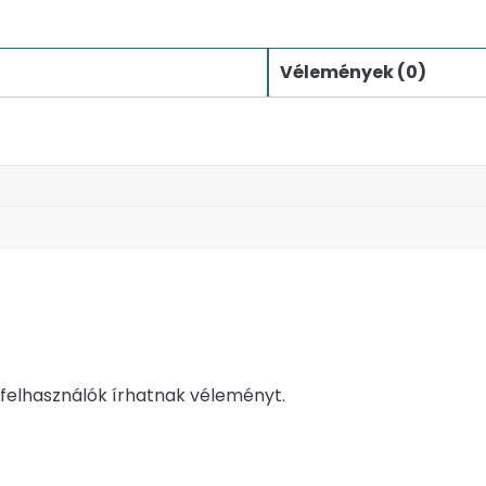
Vélemények (0)
felhasználók írhatnak véleményt.