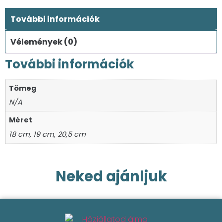
További információk
Vélemények (0)
További információk
Tömeg
N/A
Méret
18 cm, 19 cm, 20,5 cm
Neked ajánljuk