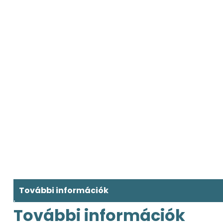
További információk
További információk