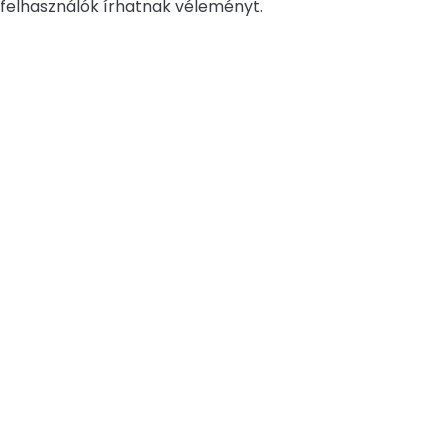
felhasználók írhatnak véleményt.