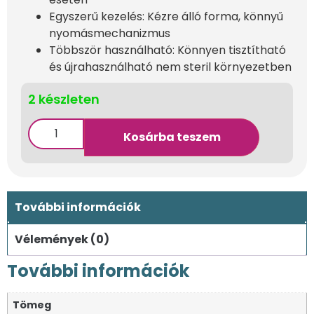
Egyszerű kezelés: Kézre álló forma, könnyű
nyomásmechanizmus
Többször használható: Könnyen tisztítható
és újrahasználható nem steril környezetben
2 készleten
Kosárba teszem
További információk
Vélemények (0)
További információk
Tömeg