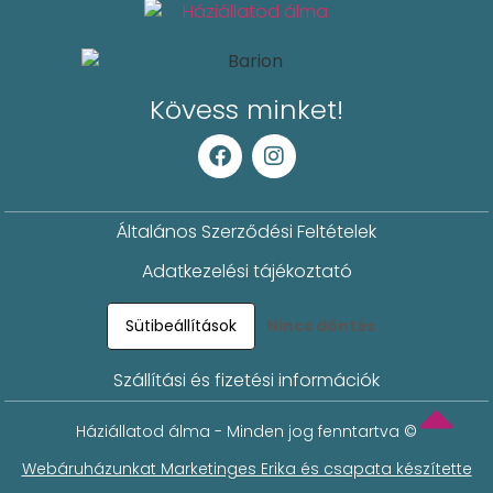
Kövess minket!
Általános Szerződési Feltételek
Adatkezelési tájékoztató
Sütibeállítások
Nincs döntés
Szállítási és fizetési információk
Háziállatod álma - Minden jog fenntartva ©
Webáruházunkat Marketinges Erika és csapata készítette