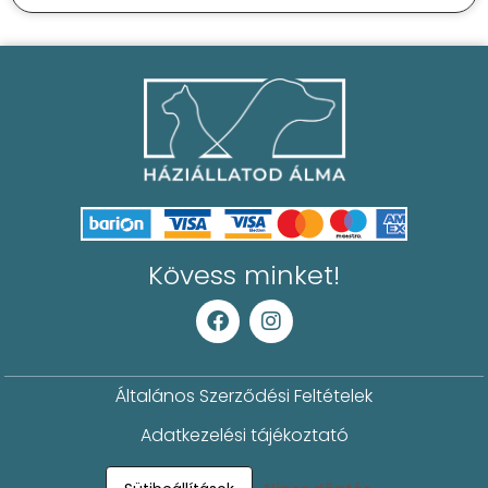
Kövess minket!
Általános Szerződési Feltételek
Adatkezelési tájékoztató