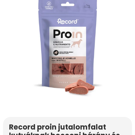
Record proin jutalomfalat