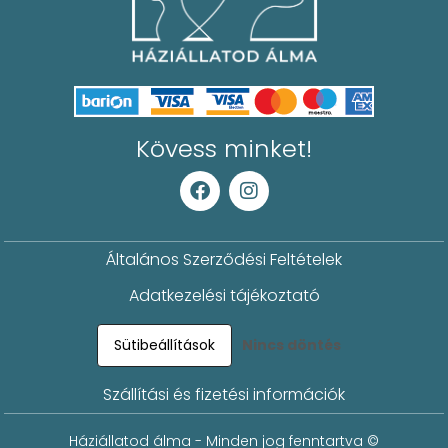
Kövess minket!
Általános Szerződési Feltételek
Adatkezelési tájékoztató
Sütibeállítások
Nincs döntés
Szállítási és fizetési információk
Háziállatod álma - Minden jog fenntartva ©