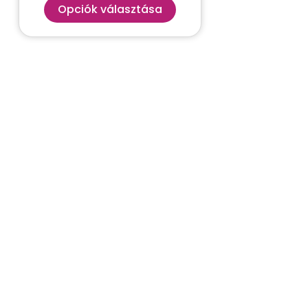
Opciók választása