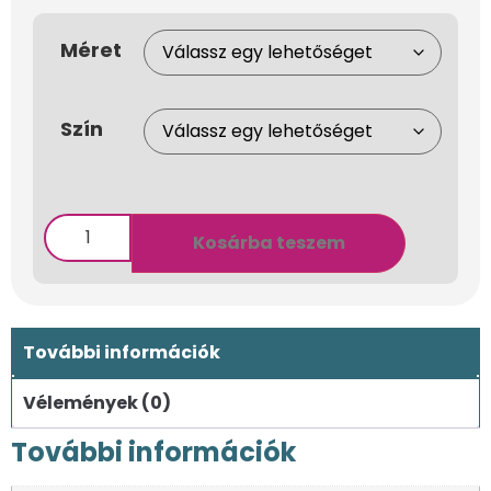
Méret
Szín
Kosárba teszem
További információk
Vélemények (0)
További információk