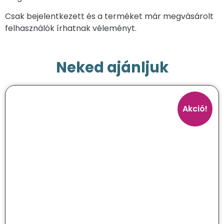
Csak bejelentkezett és a terméket már megvásárolt
felhasználók írhatnak véleményt.
Neked ajánljuk
Akció!