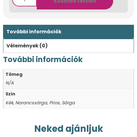
Kosárba teszem
További információk
Vélemények (0)
További információk
Tömeg
N/A
Szín
Kék, Narancssárga, Piros, Sárga
Neked ajánljuk