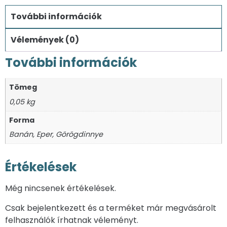
További információk
Vélemények (0)
További információk
Tömeg
0,05 kg
Forma
Banán, Eper, Görögdinnye
Értékelések
Még nincsenek értékelések.
Csak bejelentkezett és a terméket már megvásárolt
felhasználók írhatnak véleményt.