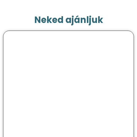
Neked ajánljuk