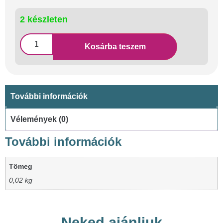
2 készleten
Kosárba teszem
További információk
Vélemények (0)
További információk
Tömeg
0,02 kg
Neked ajánljuk