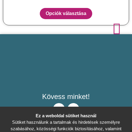
Opciók választása
Kövess minket!
Ez a weboldal sütiket használ
Sütiket használunk a tartalmak és hirdetések személyre
szabásához, közösségi funkciók biztosításához, valamint
Általános Szerződési Feltételek