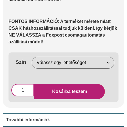
FONTOS INFORMÁCIÓ: A terméket mérete miatt
CSAK házhozszállítással tudjuk küldeni, így kérjük
NE VÁLASSZA a Foxpost csomagautomatás
szállítási módot!
Szín
Kosárba teszem
További információk