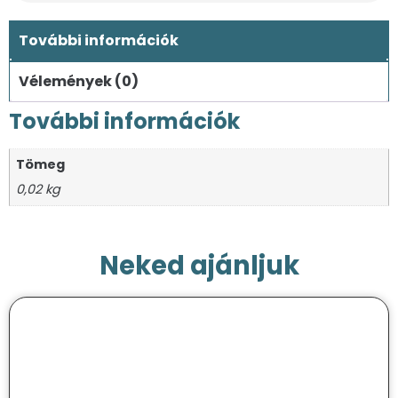
További információk
Vélemények (0)
További információk
Tömeg
0,02 kg
Neked ajánljuk