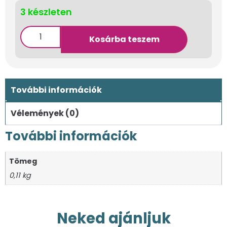
3 készleten
Kosárba teszem
További információk
Vélemények (0)
További információk
Tömeg
0,11 kg
Neked ajánljuk