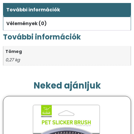
További információk
Vélemények (0)
További információk
Tömeg
0,27 kg
Neked ajánljuk