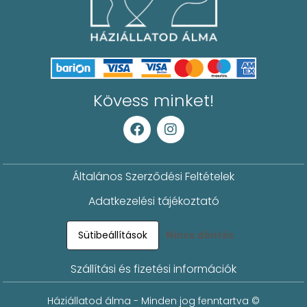
Kövess minket!
Általános Szerződési Feltételek
Adatkezelési tájékoztató
Sütibeállítások
Nincs döntés
Szállítási és fizetési információk
Háziállatod álma - Minden jog fenntartva ©