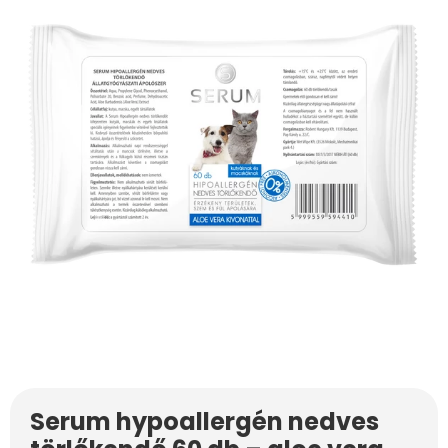
Serum hypoallergén nedves