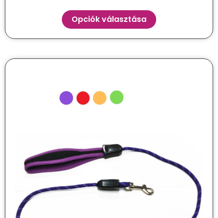
Opciók választása